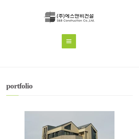
portfolio